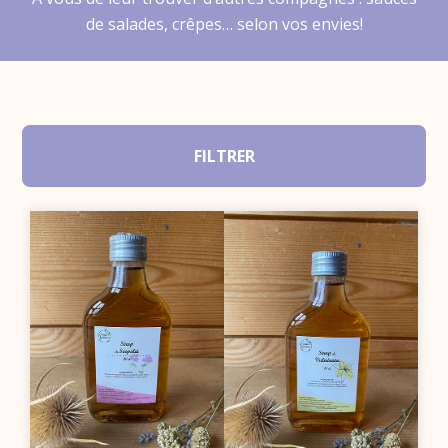
de salades, crêpes… selon vos envies!
FILTRER