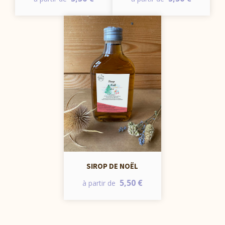
SIROP DE NOËL
5,50 €
à partir de