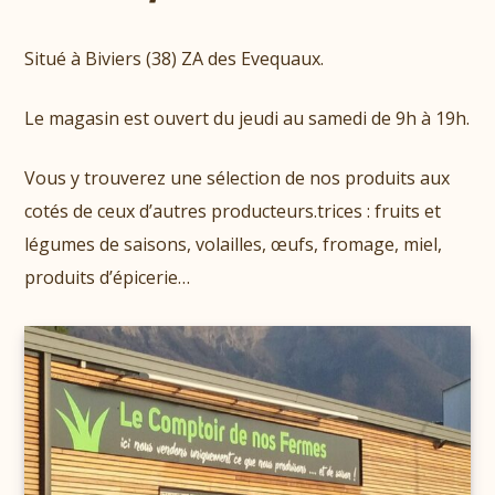
Situé à Biviers (38) ZA des Evequaux.
Le magasin est ouvert du jeudi au samedi de 9h à 19h.
Vous y trouverez une sélection de nos produits aux
cotés de ceux d’autres producteurs.trices : fruits et
légumes de saisons, volailles, œufs, fromage, miel,
produits d’épicerie…