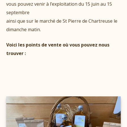
vous pouvez venir à l’exploitation du 15 juin au 15
septembre
ainsi que sur le marché de St Pierre de Chartreuse le
dimanche matin.
Voici les points de vente où vous pouvez nous
trouver :