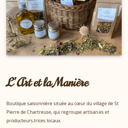
L’Art et la Manière
Boutique saisonnière située au cœur du village de St
Pierre de Chartreuse, qui regroupe artisan.es et
producteurs.trices locaux.