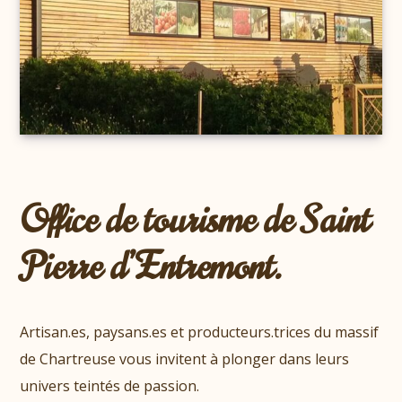
Office de tourisme de Saint
Pierre d’Entremont.
Artisan.es, paysans.es et producteurs.trices du massif
de Chartreuse vous invitent à plonger dans leurs
univers teintés de passion.