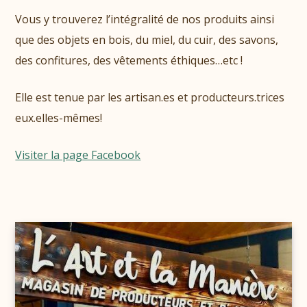
Vous y trouverez l’intégralité de nos produits ainsi
que des objets en bois, du miel, du cuir, des savons,
des confitures, des vêtements éthiques…etc !
Elle est tenue par les artisan.es et producteurs.trices
eux.elles-mêmes!
Visiter la page Facebook