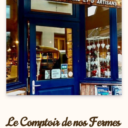
Le Comptoir de nos Fermes