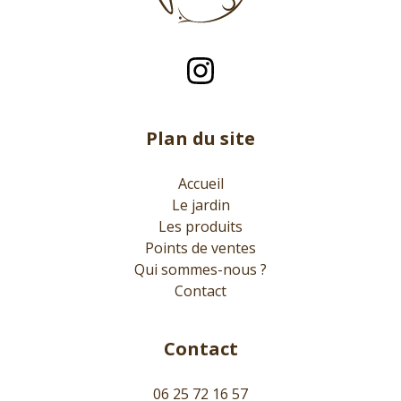
Plan du site
Accueil
Le jardin
Les produits
Points de ventes
Qui sommes-nous ?
Contact
Contact
06 25 72 16 57